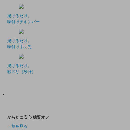
揚げるだけ。
味付けチキンバー
揚げるだけ。
味付け手羽先
揚げるだけ。
砂ズリ（砂肝）
からだに安心 糖質オフ
一覧を見る