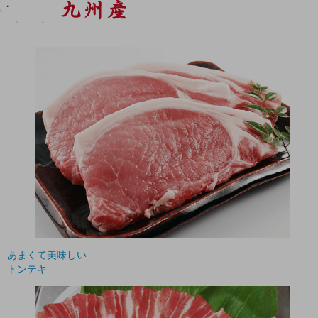
あまくて美味しい
トンテキ