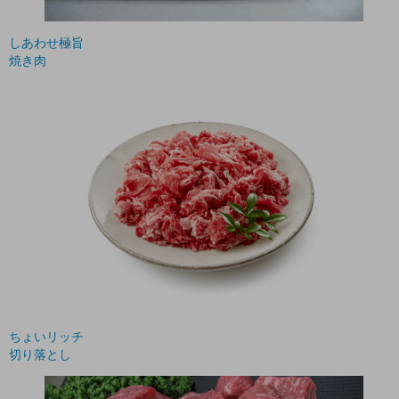
しあわせ極旨
焼き肉
ちょいリッチ
切り落とし