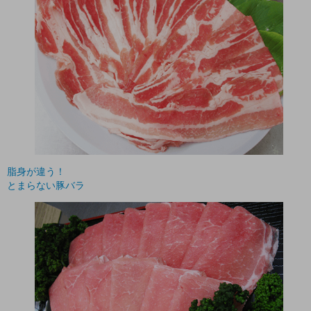
脂身が違う！
とまらない豚バラ