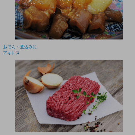
おでん・煮込みに
アキレス