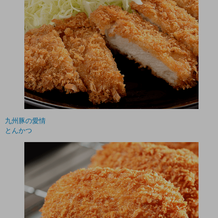
九州豚の愛情
とんかつ