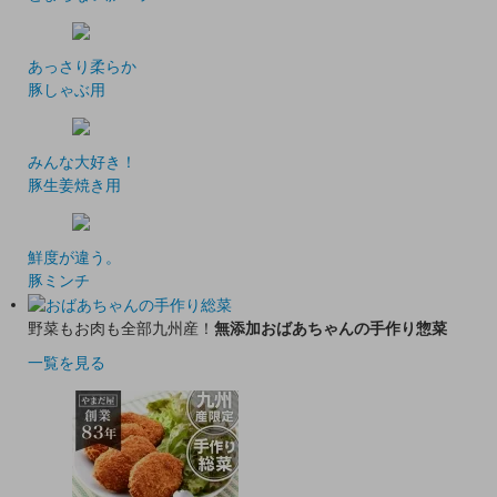
あっさり柔らか
豚しゃぶ用
みんな大好き！
豚生姜焼き用
鮮度が違う。
豚ミンチ
野菜もお肉も全部九州産！
無添加おばあちゃんの手作り惣菜
一覧を見る