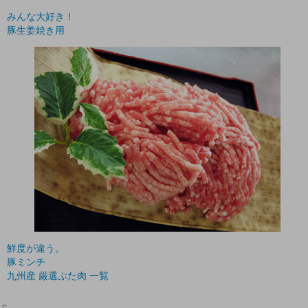
みんな大好き！
豚生姜焼き用
鮮度が違う。
豚ミンチ
九州産 厳選ぶた肉 一覧