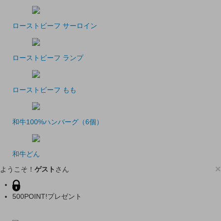
ローストビーフ サーロイン
ローストビーフ ランプ
ローストビーフ もも
和牛100%ハンバーグ（6個）
和牛どん
×
ようこそ！
ゲスト
さん
500POINT!プレゼント