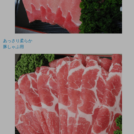
あっさり柔らか
豚しゃぶ用