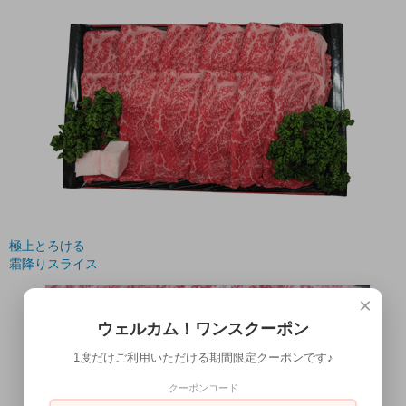
極上とろける
霜降りスライス
×
ウェルカム！ワンスクーポン
1度だけご利用いただける期間限定クーポンです♪
クーポンコード