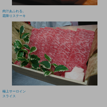
肉汁あふれる。
霜降りステーキ
極上サーロイン
スライス