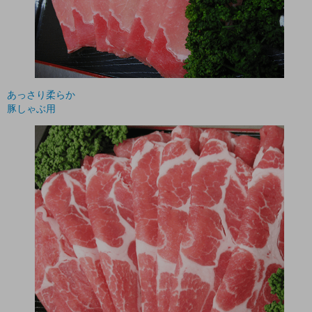
あっさり柔らか
豚しゃぶ用