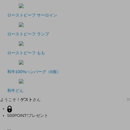
ローストビーフ サーロイン
ローストビーフ ランプ
ローストビーフ もも
和牛100%ハンバーグ（6個）
和牛どん
×
ようこそ！
ゲスト
さん
500POINT!プレゼント