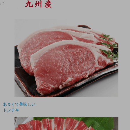
あまくて美味しい
トンテキ