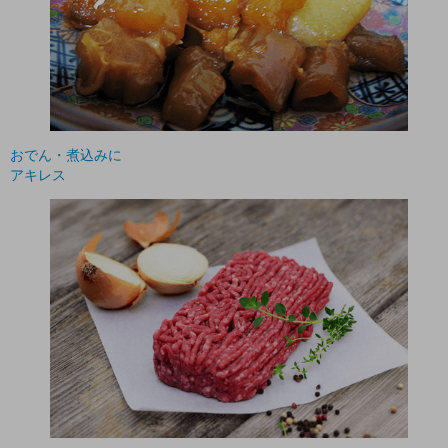
おでん・煮込みに
アキレス