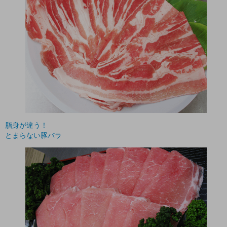
脂身が違う！
とまらない豚バラ