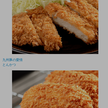
九州豚の愛情
とんかつ