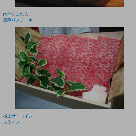
肉汁あふれる。
霜降りステーキ
極上サーロイン
スライス