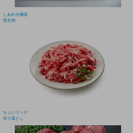
しあわせ極旨
焼き肉
ちょいリッチ
切り落とし