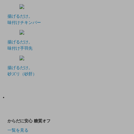
揚げるだけ。
味付けチキンバー
揚げるだけ。
味付け手羽先
揚げるだけ。
砂ズリ（砂肝）
からだに安心 糖質オフ
一覧を見る