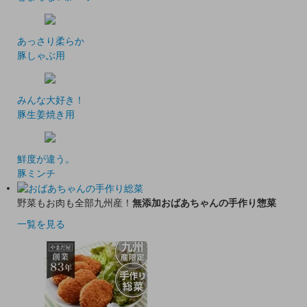
あっさり柔らか
豚しゃぶ用
みんな大好き！
豚生姜焼き用
鮮度が違う。
豚ミンチ
野菜もお肉も全部九州産！
無添加おばあちゃんの手作り惣菜
一覧を見る