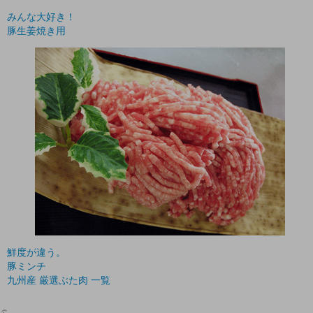
みんな大好き！
豚生姜焼き用
鮮度が違う。
豚ミンチ
九州産 厳選ぶた肉 一覧