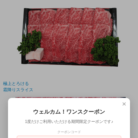
極上とろける
霜降りスライス
×
ウェルカム！ワンスクーポン
1度だけご利用いただける期間限定クーポンです♪
クーポンコード