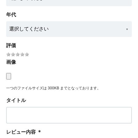
年代
評価
画像
一つのファイルサイズは 300KB までとなっております。
タイトル
レビュー内容
＊