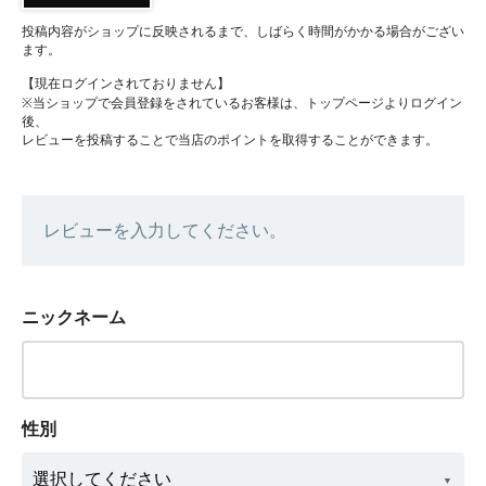
投稿内容がショップに反映されるまで、しばらく時間がかかる場合がござい
ます。
【現在ログインされておりません】
※当ショップで会員登録をされているお客様は、トップページよりログイン
後、
レビューを投稿することで当店のポイントを取得することができます。
レビューを入力してください。
ニックネーム
性別